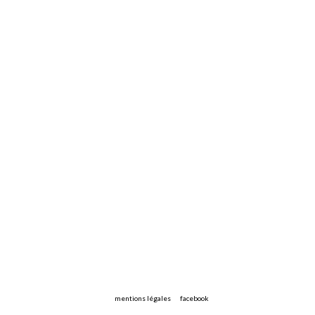
mentions légales
facebook